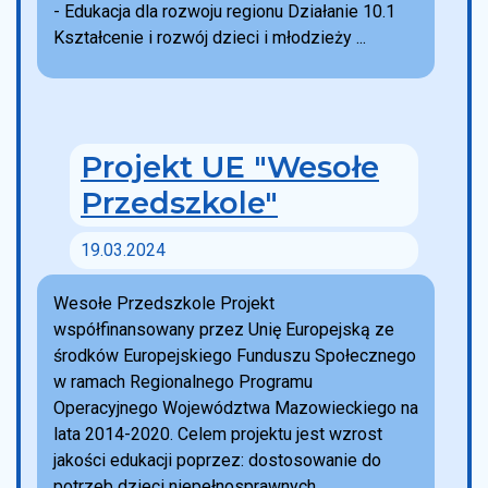
- Edukacja dla rozwoju regionu Działanie 10.1
Kształcenie i rozwój dzieci i młodzieży ...
Projekt UE "Wesołe
Przedszkole"
19.03.2024
Wesołe Przedszkole Projekt
współfinansowany przez Unię Europejską ze
środków Europejskiego Funduszu Społecznego
w ramach Regionalnego Programu
Operacyjnego Województwa Mazowieckiego na
lata 2014-2020. Celem projektu jest wzrost
jakości edukacji poprzez: dostosowanie do
potrzeb dzieci niepełnosprawnych...