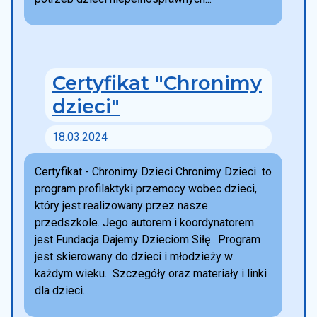
Certyfikat "Chronimy
dzieci"
18.03.2024
Certyfikat - Chronimy Dzieci Chronimy Dzieci to
program profilaktyki przemocy wobec dzieci,
który jest realizowany przez nasze
przedszkole. Jego autorem i koordynatorem
jest Fundacja Dajemy Dzieciom Siłę . Program
jest skierowany do dzieci i młodzieży w
każdym wieku. Szczegóły oraz materiały i linki
dla dzieci...