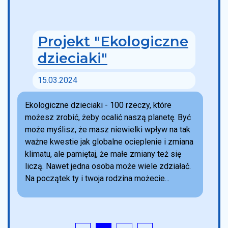
Projekt "Ekologiczne
dzieciaki"
15.03.2024
Ekologiczne dzieciaki - 100 rzeczy, które
możesz zrobić, żeby ocalić naszą planetę. Być
może myślisz, że masz niewielki wpływ na tak
ważne kwestie jak globalne ocieplenie i zmiana
klimatu, ale pamiętaj, że małe zmiany też się
liczą. Nawet jedna osoba może wiele zdziałać.
Na początek ty i twoja rodzina możecie...