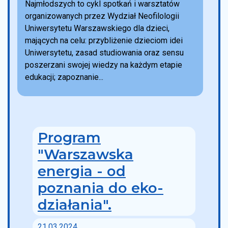
Najmłodszych to cykl spotkań i warsztatów
organizowanych przez Wydział Neofilologii
Uniwersytetu Warszawskiego dla dzieci,
mających na celu: przybliżenie dzieciom idei
Uniwersytetu, zasad studiowania oraz sensu
poszerzani swojej wiedzy na każdym etapie
edukacji; zapoznanie...
Program
"Warszawska
energia - od
poznania do eko-
działania".
21.03.2024