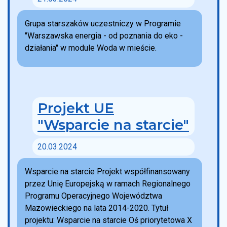
Grupa starszaków uczestniczy w Programie
"Warszawska energia - od poznania do eko -
działania" w module Woda w mieście.
Projekt UE
"Wsparcie na starcie"
20.03.2024
Wsparcie na starcie Projekt współfinansowany
przez Unię Europejską w ramach Regionalnego
Programu Operacyjnego Województwa
Mazowieckiego na lata 2014-2020. Tytuł
projektu: Wsparcie na starcie Oś priorytetowa X