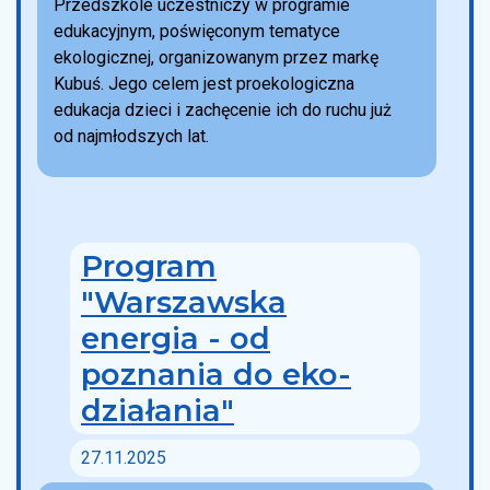
Przedszkole uczestniczy w programie
edukacyjnym, poświęconym tematyce
ekologicznej, organizowanym przez markę
Kubuś. Jego celem jest proekologiczna
edukacja dzieci i zachęcenie ich do ruchu już
od najmłodszych lat.
Program
"Warszawska
energia - od
poznania do eko-
działania"
27.11.2025