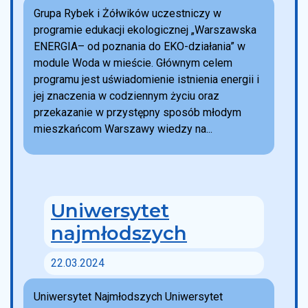
Grupa Rybek i Żółwików uczestniczy w
programie edukacji ekologicznej „Warszawska
ENERGIA– od poznania do EKO-działania” w
module Woda w mieście. Głównym celem
programu jest uświadomienie istnienia energii i
jej znaczenia w codziennym życiu oraz
przekazanie w przystępny sposób młodym
mieszkańcom Warszawy wiedzy na...
Uniwersytet
najmłodszych
22.03.2024
Uniwersytet Najmłodszych Uniwersytet