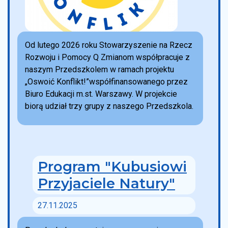
Od lutego 2026 roku Stowarzyszenie na Rzecz
Rozwoju i Pomocy Q Zmianom współpracuje z
naszym Przedszkolem w ramach projektu
„Oswoić Konflikt!”współfinansowanego przez
Biuro Edukacji m.st. Warszawy. W projekcie
biorą udział trzy grupy z naszego Przedszkola.
Program "Kubusiowi
Przyjaciele Natury"
27.11.2025