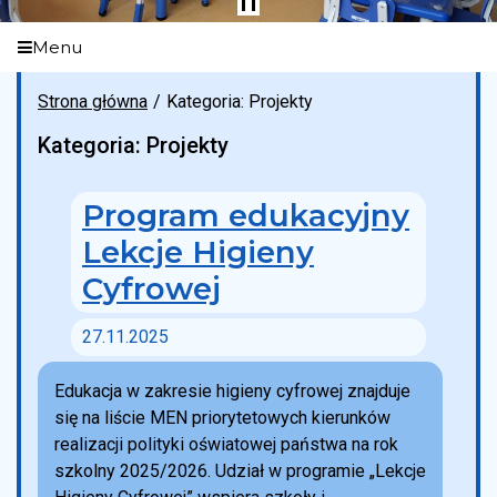
Menu
Strona główna
Kategoria: Projekty
Kategoria: Projekty
Program edukacyjny
Lekcje Higieny
Cyfrowej
27.11.2025
Edukacja w zakresie higieny cyfrowej znajduje
się na liście MEN priorytetowych kierunków
realizacji polityki oświatowej państwa na rok
szkolny 2025/2026. Udział w programie „Lekcje