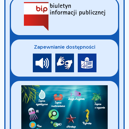
Zapewnianie dostępności