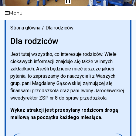
Menu
Strona główna
Dla rodziców
Dla rodziców
Jest tutaj wszystko, co interesuje rodziców. Wiele
ciekawych informacji znajduje się także w innych
zakładkach. A jeśli będziecie mieć jeszcze jakieś
pytania, to zapraszamy do nauczycieli z Waszych
grup, pani Magdaleny Gąsowskiej zajmującej się
finansami przedszkola oraz pani Iwony Jarosławskiej
wicedyrektor ZSP nr 8 do spraw przedszkola.
Wykaz atrakcji jest przesyłany rodzicom drogą
mailową na początku każdego miesiąca.