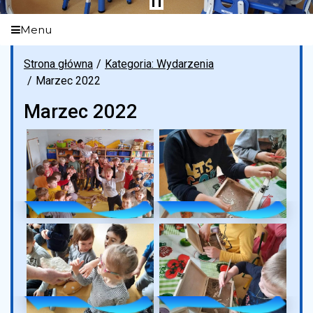
Menu
Strona główna
Kategoria: Wydarzenia
Marzec 2022
Marzec 2022