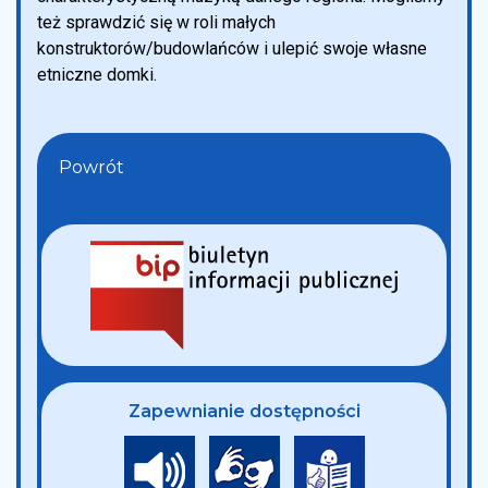
też sprawdzić się w roli małych
konstruktorów/budowlańców i ulepić swoje własne
etniczne domki.
Powrót
Zapewnianie dostępności