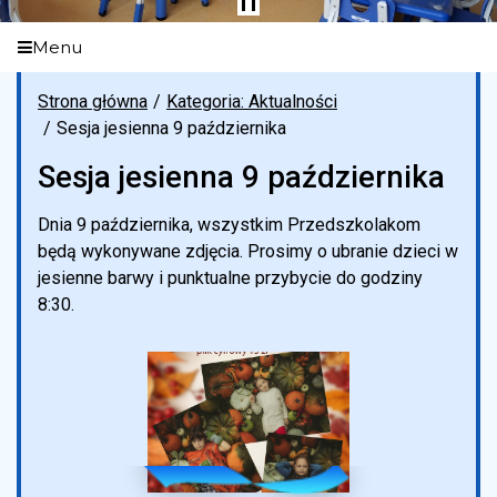
Menu
Strona główna
Kategoria: Aktualności
Sesja jesienna 9 października
Sesja jesienna 9 października
Dnia 9 października, wszystkim Przedszkolakom
będą wykonywane zdjęcia. Prosimy o ubranie dzieci w
jesienne barwy i punktualne przybycie do godziny
8:30.