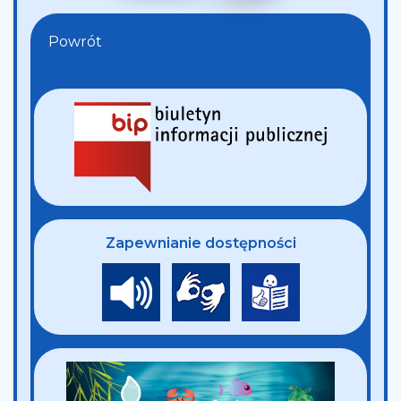
Powrót
Zapewnianie dostępności