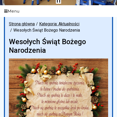
Menu
Strona główna
Kategoria: Aktualności
Wesołych Świąt Bożego Narodzenia
Wesołych Świąt Bożego
Narodzenia