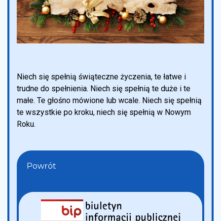
Niech się spełnią świąteczne życzenia, te łatwe i
trudne do spełnienia. Niech się spełnią te duże i te
małe. Te głośno mówione lub wcale. Niech się spełnią
te wszystkie po kroku, niech się spełnią w Nowym
Roku.
Powrót