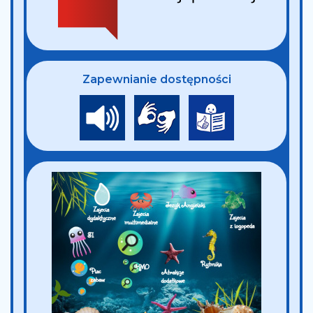
Zapewnianie dostępności