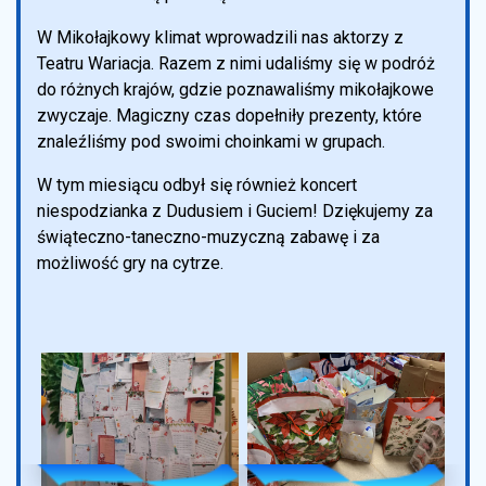
W Mikołajkowy klimat wprowadzili nas aktorzy z
Teatru Wariacja. Razem z nimi udaliśmy się w podróż
do różnych krajów, gdzie poznawaliśmy mikołajkowe
zwyczaje. Magiczny czas dopełniły prezenty, które
znaleźliśmy pod swoimi choinkami w grupach.
W tym miesiącu odbył się również koncert
niespodzianka z Dudusiem i Guciem! Dziękujemy za
świąteczno-taneczno-muzyczną zabawę i za
możliwość gry na cytrze.