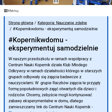
Menu
Strona główna
Kategoria: Nauczanie zdalne
#Kopernikwdomu - eksperymentuj samodzielnie
#Kopernikwdomu -
eksperymentuj samodzielnie
W naszym przedszkolu w ramach współpracy z
Centrum Nauki Kopernik działa Klub Młodego
Odkrywcy w ramach działalności którego w starszych
grupach odbywały się zajęcia badawcze z
nauczycielami. W grupie Raczków zajęcia te przyjęły
formę popołudniowych zajęć otwartych dla dzieci i
rodziców. Chcemy, żebyście mogli kontynuować
zabawy eksperymentalne w domu, dlatego
zamieszczamy link do Centrum Nauki Kopernik -