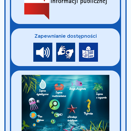
Zapewnianie dostępności