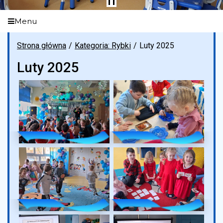
Menu
Strona główna
Kategoria: Rybki
Luty 2025
Luty 2025