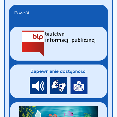
Powrót
Zapewnianie dostępności